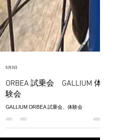
5月3日
ORBEA 試乗会 GALLIUM 体
験会
GALLIUM ORBEA 試乗会、体験会