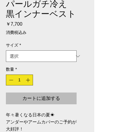
パールガチ冷え
黒インナーベスト
価格
￥7,700
消費税込み
サイズ
*
数量
*
カートに追加する
年々暑くなる日本の夏☀
アンダーやアームカバーのご予約が
大好評！