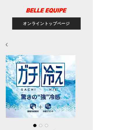
オンライントップページ