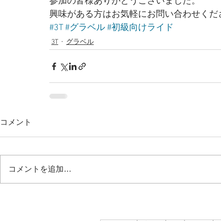
参加の皆様ありがとうございました。 
興味がある方はお気軽にお問い合わせくださ
#3T
#グラベル
#初級向けライド
3T
グラベル
コメント
コメントを追加…