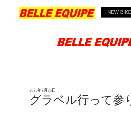
NEW BIK
2020年2月25日
グラベル行って参