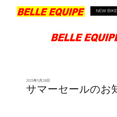
NEW BIK
2025年5月28日
サマーセールのお