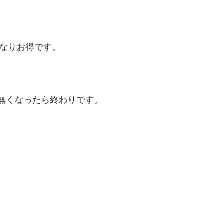
かなりお得です。
無くなったら終わりです。