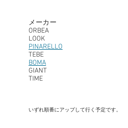
メーカー
ORBEA
LOOK
PINARELLO
TEBE
BOMA
GIANT
TIME
いずれ順番にアップして行く予定です。