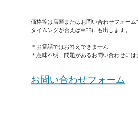
価格等は店頭またはお問い合わせフォーム
タイムングが合えばWEBにも出します。
＊お電話ではお答えできません。
＊意味不明、問題があるお問い合わせには
お問い合わせフォーム