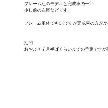
フレーム組のモデルと完成車の一部
少し前の在庫などです。
フレーム単体でもOKですが完成車の方が
期間
おおよそ７月半ばくらいまでの予定ですが