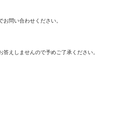
でお問い合わせください。
お答えしませんので予めご了承ください。