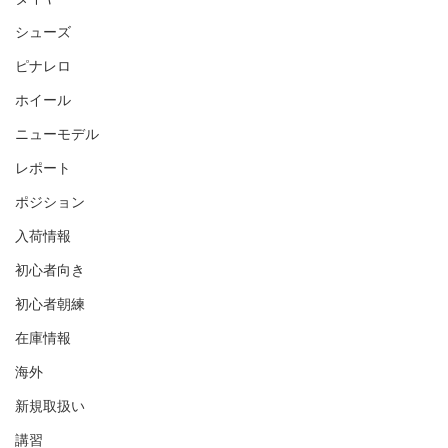
シューズ
ピナレロ
ホイール
ニューモデル
レポート
ポジション
入荷情報
初心者向き
初心者朝練
在庫情報
海外
新規取扱い
講習