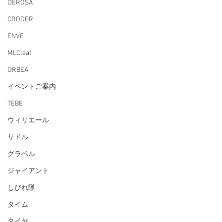
DEROSA
CRODER
ENVE
MLCleat
ORBEA
イベントご案内
TEBE
ウィリエール
サドル
グラベル
ジャイアント
しびれ隊
タイム
タイヤ