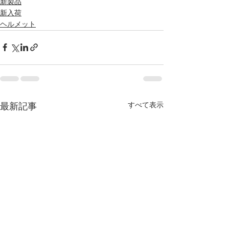
新製品
新入荷
ヘルメット
すべて表示
最新記事