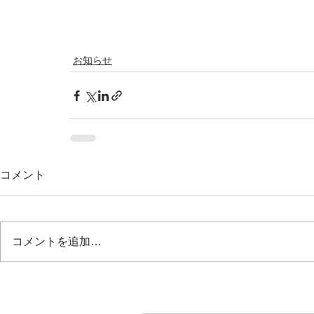
お知らせ
コメント
コメントを追加…