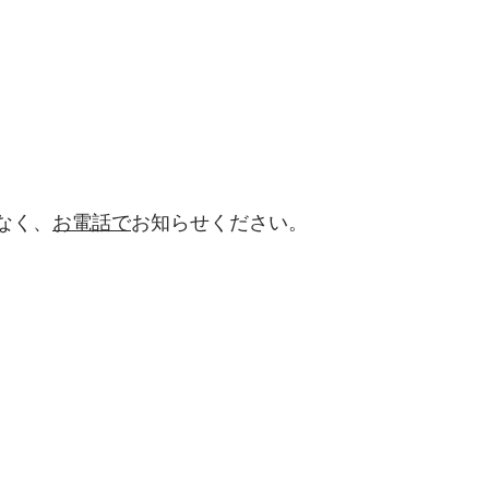
なく、
お電話で
お知らせください。