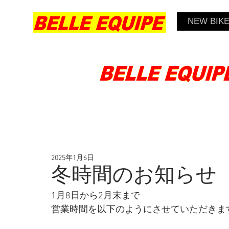
NEW BIK
2025年1月6日
冬時間のお知らせ
1月8日から2月末まで
営業時間を以下のようにさせていただきま