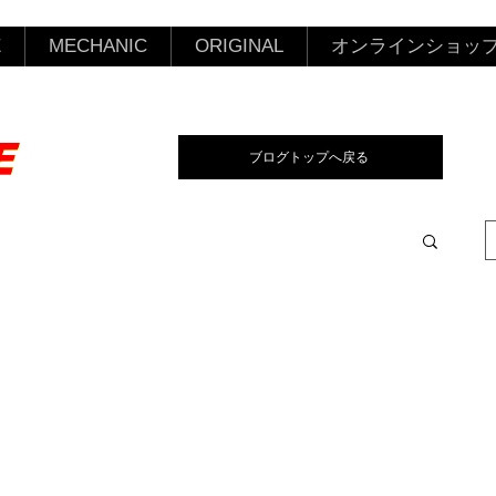
E
MECHANIC
ORIGINAL
オンラインショッ
ブログトップへ戻る