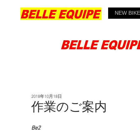
NEW BIK
2018年10月18日
作業のご案内
Be2