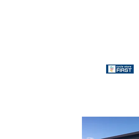
TEBE取り扱い店