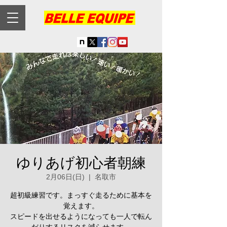
ゆりあげ初心者朝練
2月06日(日)
  |  
名取市
超初級練習です。まっすぐ走るために基本を
覚えます。
スピードを出せるようになっても一人で転ん