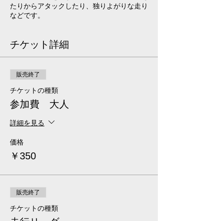
たりからアタックしたり、独りよがりな走り
などです。
チケット詳細
販売終了
チケットの種類
参加費 大人
詳細を見る
価格
￥350
販売終了
チケットの種類