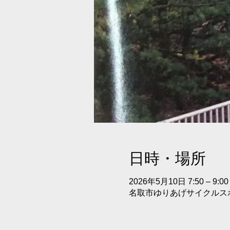
日時・場所
2026年5月10日 7:50 – 9:00
名取市ゆりあげサイクルスポ