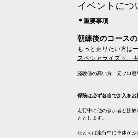
イベントにつ
＊重要事項
朝練後のコースの
もっと走りたい方は
スペシャライズド、
経験値の高い方、元プロ選
保険は必ず各自で加入をお
走行中に他の参加者と接触
ととします。
たとえば走行中に車体がぶ