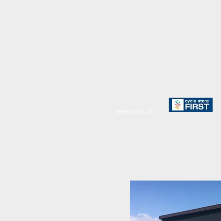
TEBE取り扱い店