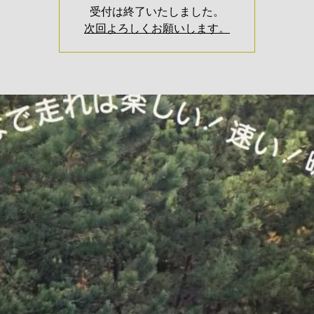
受付は終了いたしました。
次回よろしくお願いします。