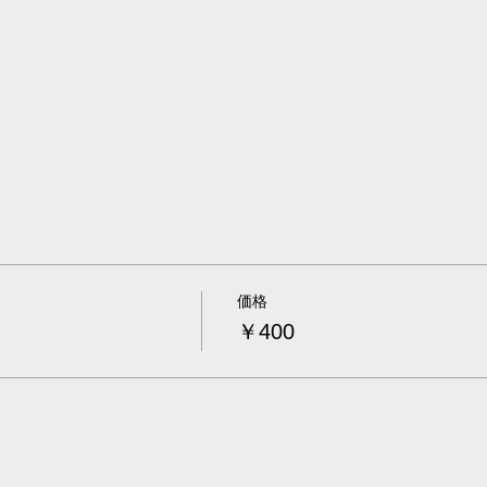
価格
￥400