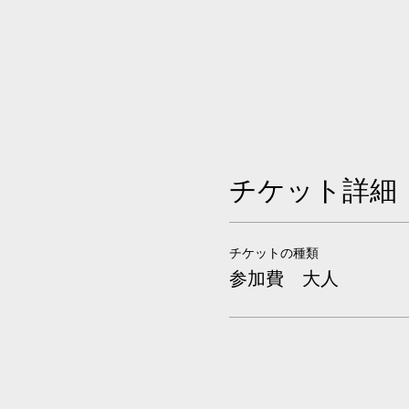
チケット詳細
チケットの種類
参加費 大人