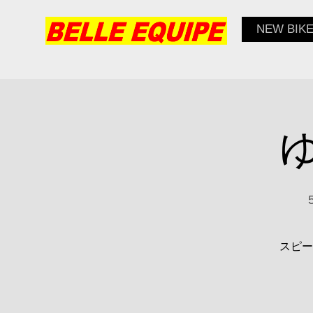
NEW BIK
スピー