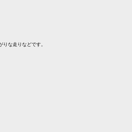
がりな走りなどです。