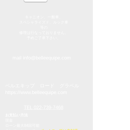
キャニオン、一般車、
スペシャライズド、ルック車
等の
修理は行なっておりません。
​予めご了承下さい。
mail info@belleequipe.com
ベルエキップ ロード グラベル
https://www.belleequipe.com
TEL 022-739-7468
お支払い方法
現金
ローン最大84回可能