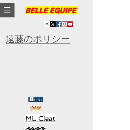
遠藤のポリシー
ML Cleat