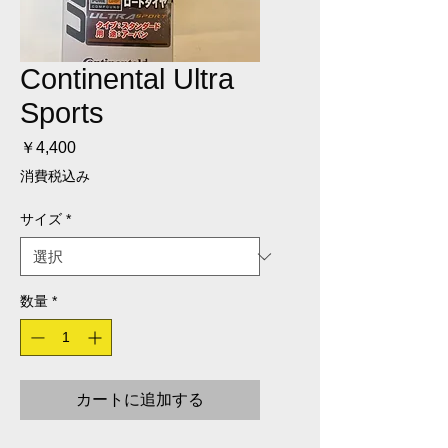
Continental Ultra
Sports
価格
￥4,400
消費税込み
サイズ
*
数量
*
カートに追加する