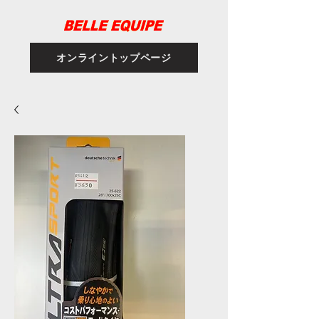
オンライントップページ