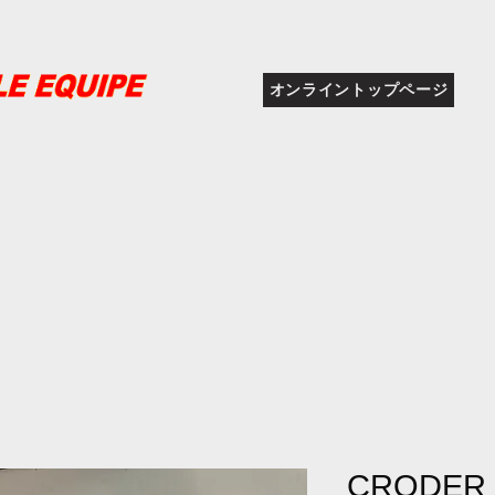
オンライントップページ
CRODER 