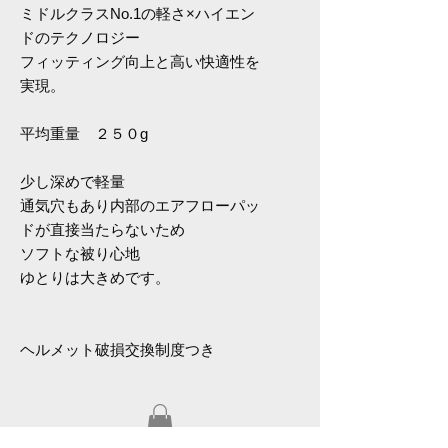
ミドルクラスNo.1の軽さ×ハイエン
ドのテクノロジー
フィッティング向上と高い快適性を
実現。
平均重量 ２５０g
少し深めで軽量
通気穴もあり内部のエアフローパッ
ドが直接当たらないため
ソフトな被り心地
ゆとりは大きめです。
ヘルメット破損交換制度つき