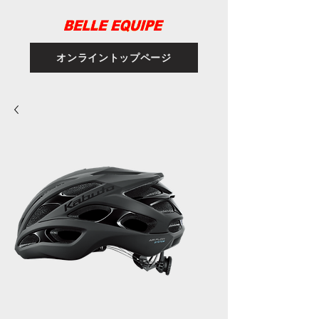
オンライントップページ