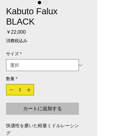
Kabuto Falux
BLACK
価格
￥22,000
消費税込み
サイズ
*
数量
*
カートに追加する
快適性を磨いた軽量ミドルレーシン
グ