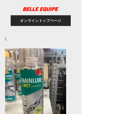
オンライントップページ