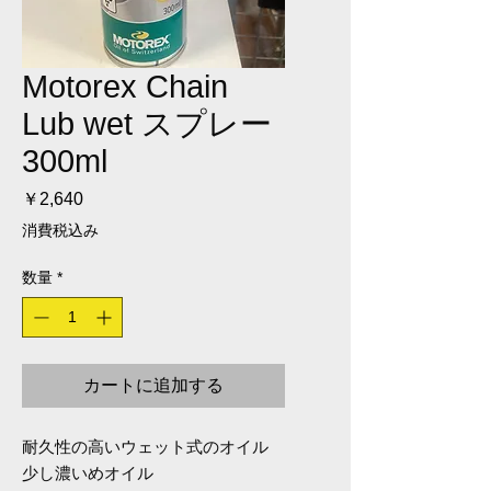
Motorex Chain
Lub wet スプレー
300ml
価格
￥2,640
消費税込み
数量
*
カートに追加する
耐久性の高いウェット式のオイル
少し濃いめオイル