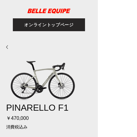
オンライントップページ
PINARELLO F1
価格
￥470,000
消費税込み