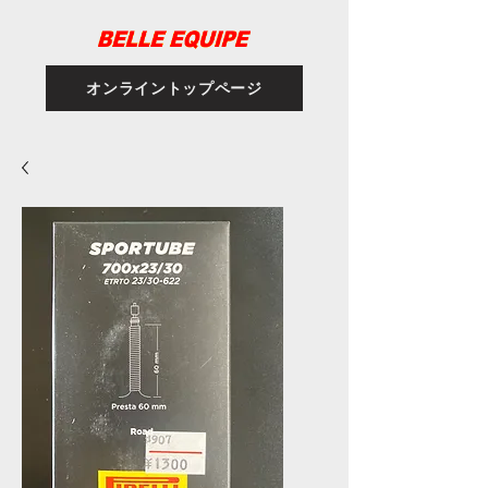
オンライントップページ