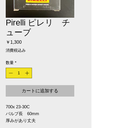
Pirelli ピレリ チ
ューブ
価格
￥1,300
消費税込み
数量
*
カートに追加する
700x 23-30C
バルブ長 60mm
厚みがあり丈夫