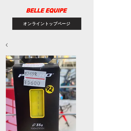
オンライントップページ