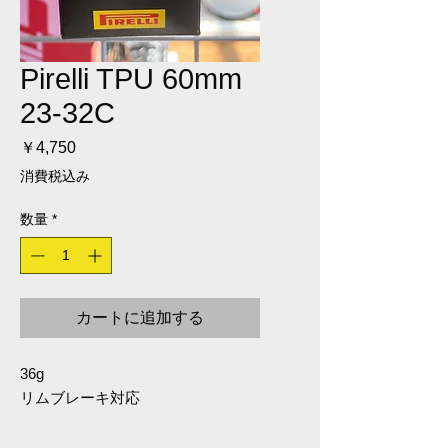
Pirelli TPU 60mm
23-32C
価格
￥4,750
消費税込み
数量
*
カートに追加する
36g
リムブレーキ対応