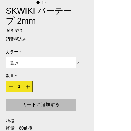
SKWIKI バーテー
プ 2mm
価格
￥3,520
消費税込み
カラー
*
数量
*
カートに追加する
特徴
軽量 80前後