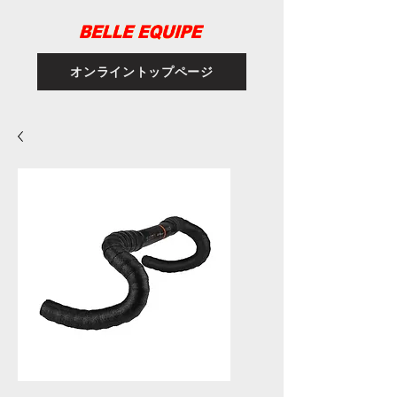
オンライントップページ