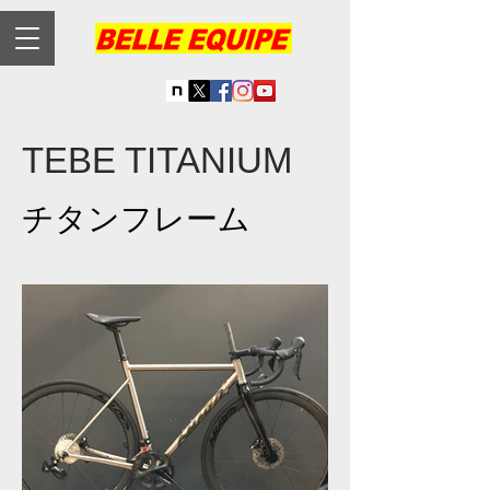
TEBE TITANIUM
チタンフレーム