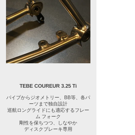
TEBE COUREUR 3.25 Ti
パイプからジオメトリー、BB等、各パ
ーツまで独自設計
巡航ロングライドにも適応するフレー
ム フォーク
剛性を保ちつつ、しなやか
ディスクブレーキ専用