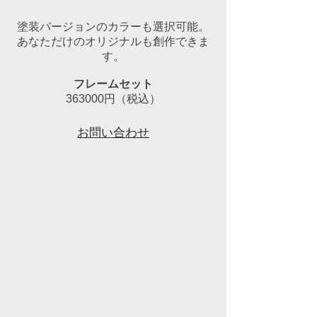
塗装バージョンのカラーも選択可能。
​あなただけのオリジナルも創作できま
す。
フレームセット
​363000円（税込）
お問い合わせ