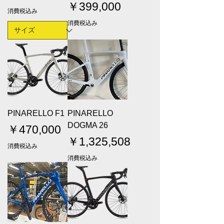
価格
￥399,000
消費税込み
消費税込み
PINARELLO F1
PINARELLO
DOGMA 26
価格
￥470,000
価格
￥1,325,508
消費税込み
消費税込み