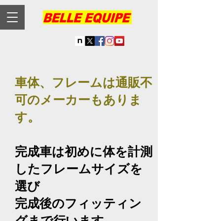
車体、フレームは通販不
可のメーカーもありま
す。
完成車は初めに体を計測
したフレームサイズを
選び
完成後のフィッティン
グまで行います。