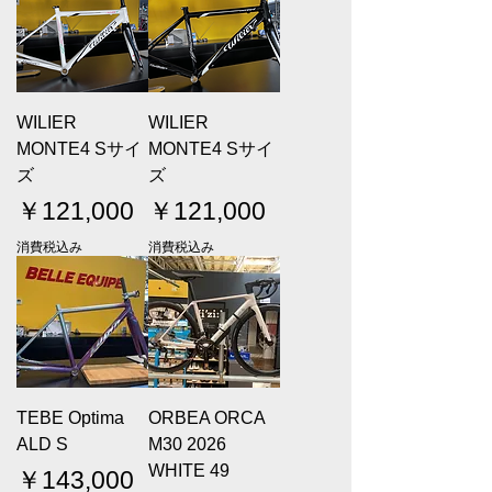
WILIER
WILIER
MONTE4 Sサイ
MONTE4 Sサイ
ズ
ズ
価格
価格
￥121,000
￥121,000
消費税込み
消費税込み
TEBE Optima
ORBEA ORCA
ALD S
M30 2026
WHITE 49
価格
￥143,000