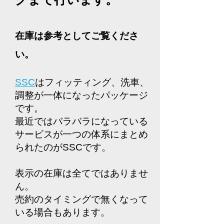
在庫は参考としてご覧くださ
い。
SSC
はフィッティング、洗車、
調整が一体になったパッケージ
です。
​最近ではバラバラになっている
サービスが一つの体系にまとめ
られたのがSSCです。
表示の在庫は全てではありませ
ん。
売約のタイミングで無くなって
いる場合もあります。