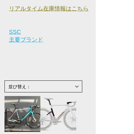
​リアルタイム在庫情報はこちら
SSC
主要ブランド