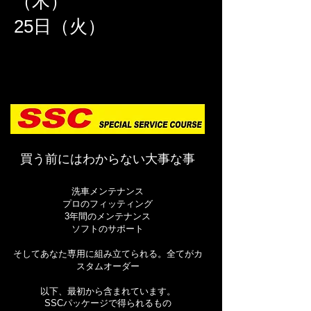
（木）
​25日（火）
買う前にはわからない大事な事
洗車メンテナンス
プロのフィッティング
3年間のメンテナンス
ソフトのサポート
そしてあなた専用に組み立てられる。全てがカ
スタムオーダー
以下、最初から含まれています。
SSCパッケージで得られるもの