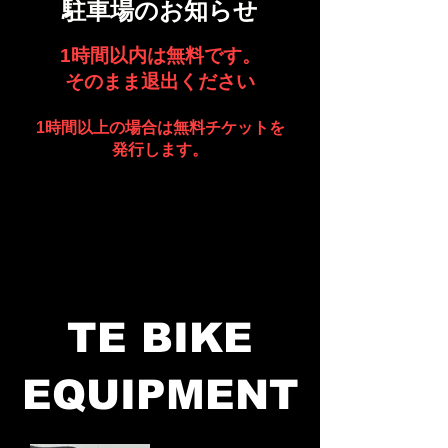
駐車場のお知らせ
1時間以内は無料です。
​そのまま退出ください
1時間以上の場合は無料チケットを
発行します。
TE BIKE
EQUIPMENT