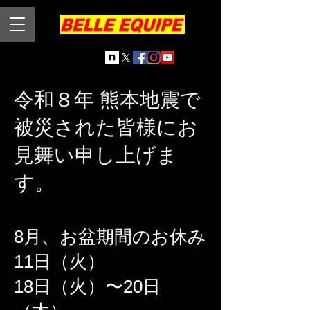
令和８年 熊本地震で
被災された皆様にお
見舞い申し上げま
す。
8月、お盆期間のお休み
11日（火）
18日（火）〜20日