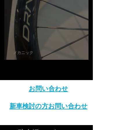
メカニック
最近の中華ホイール
お問い合わせ
新車検討の方お問い合わせ