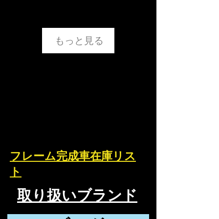
もっと見る
フレーム完成車在庫リス
ト
取り扱いブランド