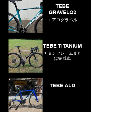
TEBE
GRAVELO2
エアログラベル
TEBE TITANIUM
チタンフレームまた
は完成車
TEBE ALD
TEBE GRAVELO