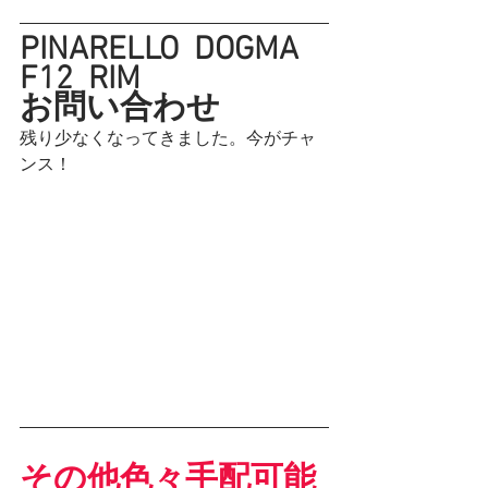
PINARELLO  DOGMA 
F12  RIM
お問い合わせ
残り少なくなってきました。今がチャ
ンス！
その他色々手配可能