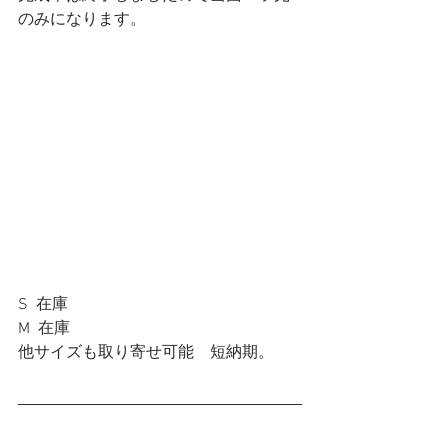
のみになります。
S  在庫
M  在庫
他サイズも取り寄せ可能　短納期。