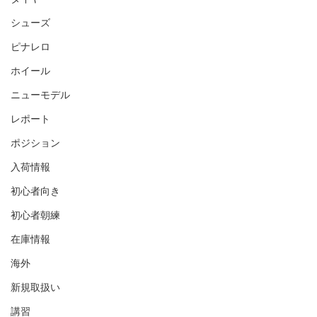
シューズ
ピナレロ
ホイール
ニューモデル
レポート
ポジション
入荷情報
初心者向き
初心者朝練
在庫情報
海外
新規取扱い
講習