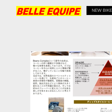
NEW BIK