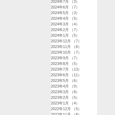
2024年7月
（3）
3件の記事
2024年6月
（7）
7件の記事
2024年5月
（3）
3件の記事
2024年4月
（5）
5件の記事
2024年3月
（4）
4件の記事
2024年2月
（7）
7件の記事
2024年1月
（5）
5件の記事
2023年12月
（7）
7件の記事
2023年11月
（8）
8件の記事
2023年10月
（7）
7件の記事
2023年9月
（7）
7件の記事
2023年8月
（5）
5件の記事
2023年7月
（13）
13件の記事
2023年6月
（11）
11件の記事
2023年5月
（6）
6件の記事
2023年4月
（9）
9件の記事
2023年3月
（8）
8件の記事
2023年2月
（5）
5件の記事
2023年1月
（4）
4件の記事
2022年12月
（5）
5件の記事
2022年11月
（8）
8件の記事