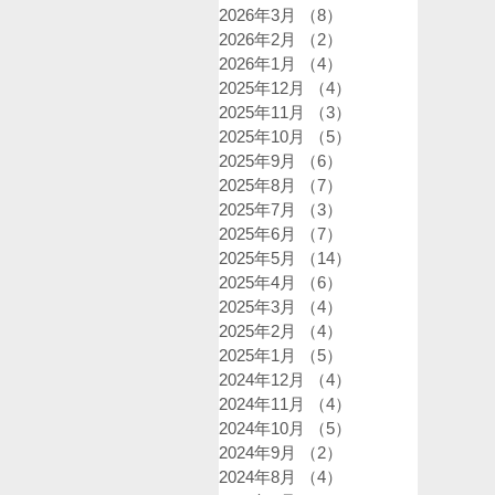
2026年3月
（8）
8件の記事
2026年2月
（2）
2件の記事
2026年1月
（4）
4件の記事
2025年12月
（4）
4件の記事
2025年11月
（3）
3件の記事
2025年10月
（5）
5件の記事
2025年9月
（6）
6件の記事
2025年8月
（7）
7件の記事
2025年7月
（3）
3件の記事
2025年6月
（7）
7件の記事
2025年5月
（14）
14件の記事
2025年4月
（6）
6件の記事
2025年3月
（4）
4件の記事
2025年2月
（4）
4件の記事
2025年1月
（5）
5件の記事
2024年12月
（4）
4件の記事
2024年11月
（4）
4件の記事
2024年10月
（5）
5件の記事
2024年9月
（2）
2件の記事
2024年8月
（4）
4件の記事