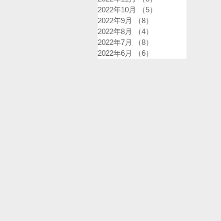
2022年10月
（5）
5件の記事
2022年9月
（8）
8件の記事
2022年8月
（4）
4件の記事
2022年7月
（8）
8件の記事
2022年6月
（6）
6件の記事