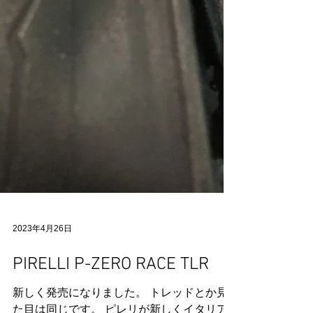
2023年4月26日