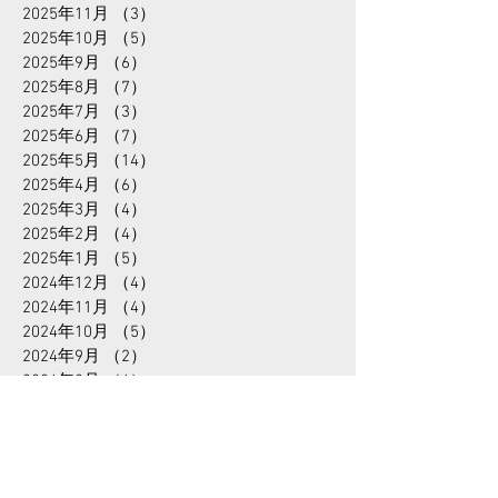
2026年3月
（8）
8件の記事
2026年2月
（2）
2件の記事
2026年1月
（4）
4件の記事
2025年12月
（4）
4件の記事
2025年11月
（3）
3件の記事
2025年10月
（5）
5件の記事
2025年9月
（6）
6件の記事
2025年8月
（7）
7件の記事
2025年7月
（3）
3件の記事
2025年6月
（7）
7件の記事
2025年5月
（14）
14件の記事
2025年4月
（6）
6件の記事
2025年3月
（4）
4件の記事
2025年2月
（4）
4件の記事
2025年1月
（5）
5件の記事
2024年12月
（4）
4件の記事
2024年11月
（4）
4件の記事
2024年10月
（5）
5件の記事
2024年9月
（2）
2件の記事
2024年8月
（4）
4件の記事
2024年7月
（3）
3件の記事