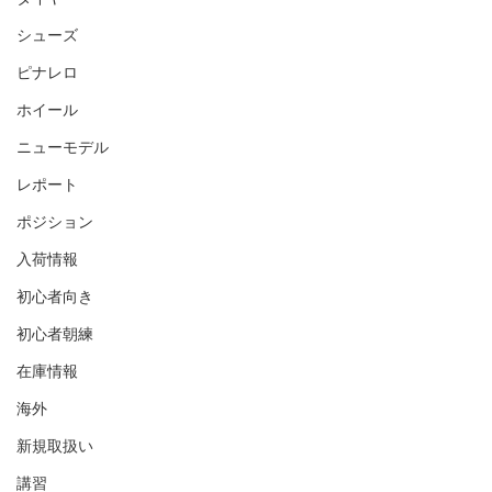
シューズ
ピナレロ
ホイール
ニューモデル
レポート
ポジション
入荷情報
初心者向き
初心者朝練
在庫情報
海外
新規取扱い
講習