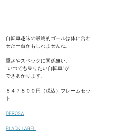
自転車趣味の最終的ゴールは体に合わ
せた一台かもしれませんね。
重さやスペックに関係無い、
”いつでも乗りたい自転車”が
できあがります。
５４７８００円（税込）フレームセッ
ト
DEROSA
BLACK LABEL