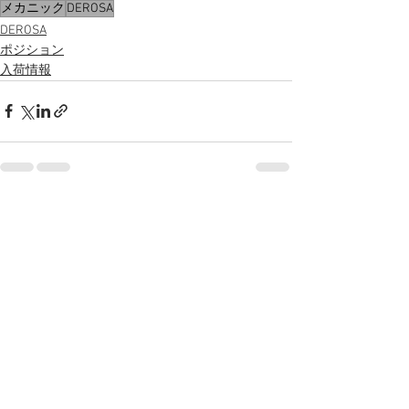
メカニック
DEROSA
DEROSA
ポジション
入荷情報
すべて表示
最新記事