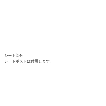
シート部分
シートポストは付属します。