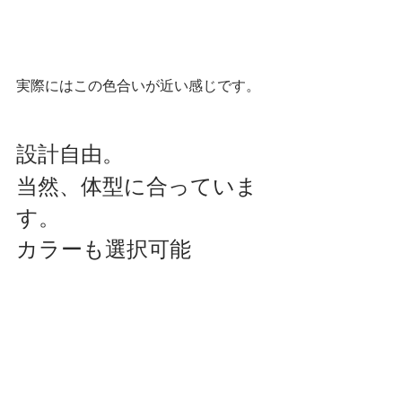
実際にはこの色合いが近い感じです。
設計自由。
当然、体型に合っていま
す。
カラーも選択可能