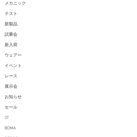
メカニック
テスト
新製品
試乗会
新入荷
ウェアー
イベント
レース
展示会
お知らせ
セール
3T
BOMA