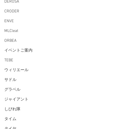
DEROSA
CRODER
ENVE
MLCleat
ORBEA
イベントご案内
TEBE
ウィリエール
サドル
グラベル
ジャイアント
しびれ隊
タイム
タイヤ