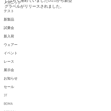
しばらく潜めていましたDIZOから新型
メカニック
グラベルがリリースされました。 
テスト
新製品
試乗会
新入荷
ウェアー
イベント
レース
展示会
お知らせ
セール
3T
BOMA