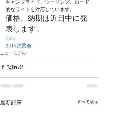
キャンプライド、ツーリング、ロード
的なライドも対応しています。   
価格、納期は近日中に発
表します。 
DIZO
2019試乗会
ニューモデル
すべて表示
最新記事