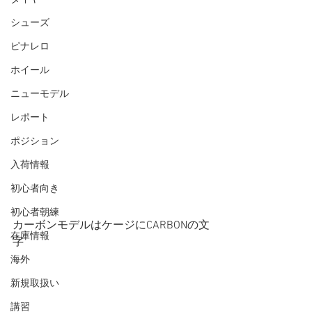
シューズ
ピナレロ
ホイール
ニューモデル
レポート
ポジション
入荷情報
初心者向き
初心者朝練
カーボンモデルはケージにCARBONの文
在庫情報
字
海外
新規取扱い
講習