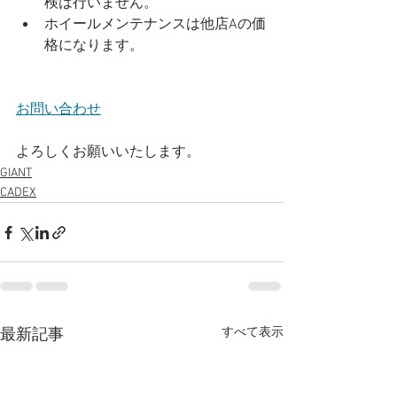
検は行いません。
ホイールメンテナンスは他店Aの価
格になります。
お問い合わせ
よろしくお願いいたします。
GIANT
CADEX
すべて表示
最新記事