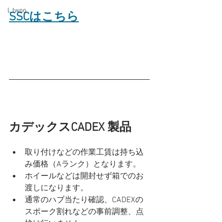
L twoo
SSCはこちら
カデックスCADEX 製品
取り付けなどの作業工賃は持ち込
み価格（Aランク）となります。
ホイールなどは開封せず箱でのお
渡しになります。
通常のハブ当たり確認、CADEXの
スポーク割れなどの事前調整、点