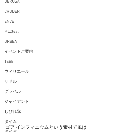
DEROSA
CRODER
ENVE
MLCleat
ORBEA
イベントご案内
TEBE
ウィリエール
サドル
グラベル
ジャイアント
しびれ隊
タイム
ゴア インフィニウムという素材で風は
タイヤ