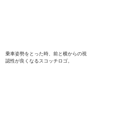
乗車姿勢をとった時、前と横からの視
認性が良くなるスコッチロゴ。