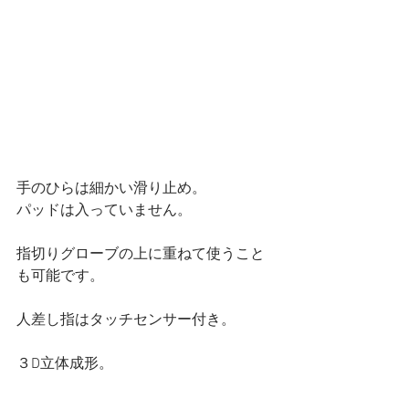
手のひらは細かい滑り止め。
パッドは入っていません。
指切りグローブの上に重ねて使うこと
も可能です。
人差し指はタッチセンサー付き。
３D立体成形。