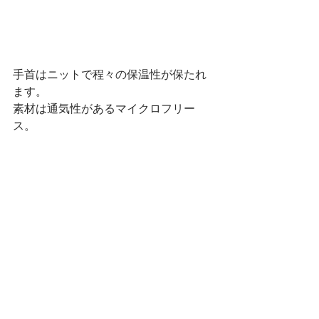
手首はニットで程々の保温性が保たれ
ます。
素材は通気性があるマイクロフリー
ス。