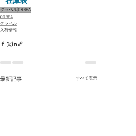
在庫表
グラベル
ORBEA
ORBEA
グラベル
入荷情報
すべて表示
最新記事