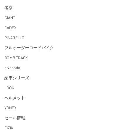
考察
GIANT
CADEX
PINARELLO
フルオーダーロードバイク
BOMB TRACK
etxeondo
納車シリーズ
LOOK
ヘルメット
YONEX
セール情報
FIZIK