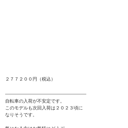
２７７２００円（税込）
自転車の入荷が不安定です。
このモデルも次回入荷は２０２３頃に
なりそうです。