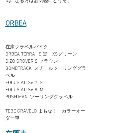
気になる方はお気軽にどうぞ。
ORBEA
在庫グラベルバイク
ORBEA TERRA   S 黒　XSグリーン
DIZO GROVER S ブラウン
BOMBTRACK  スチールツーリンググラ
ベル
FOCUS ATLS6.7  S
FOCUS ATLS6.8  M
PUSH MAN  ツーリンググラベル
TEBE GRAVELO まもなく　カラーオー
ダー車