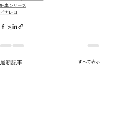
納車シリーズ
ピナレロ
すべて表示
最新記事