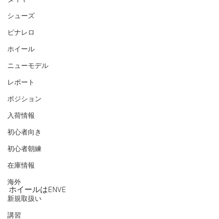
シューズ
ピナレロ
ホイール
ニューモデル
レポート
ポジション
入荷情報
初心者向き
初心者朝練
在庫情報
海外
ホイールはENVE
新規取扱い
講習