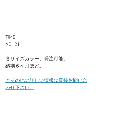
TIME
ADH21
各サイズカラー、発注可能。
納期６ヶ月ほど。
＊その他の詳しい情報は直接お問い合
わせ下さい。