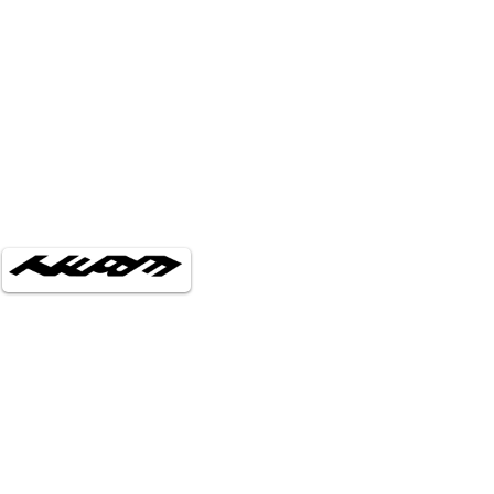
お支払い方法
現金