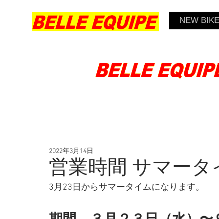
NEW BIK
2022年3月14日
営業時間 サマー
3月23日からサマータイムになります。 