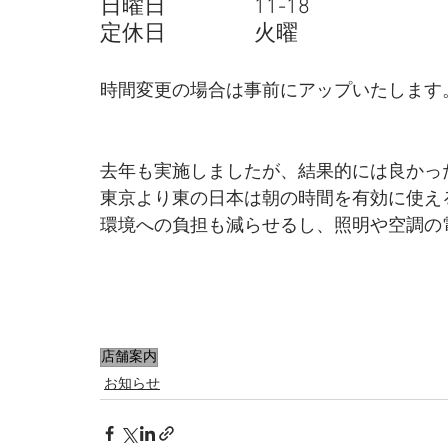
日曜日　　　　11-18
​定休日　　　　火曜 
時間変更の場合は事前にアップいたします。 
去年も実施しましたが、結果的には良かっ
東京より東の日本は朝の時間を有効に使え
環境への負担も減らせるし、照明や空調の
店舗案内
お知らせ