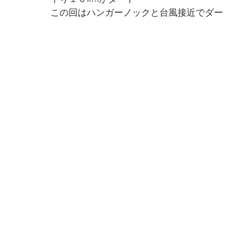
この回はハンガーノックと台風接近でダー