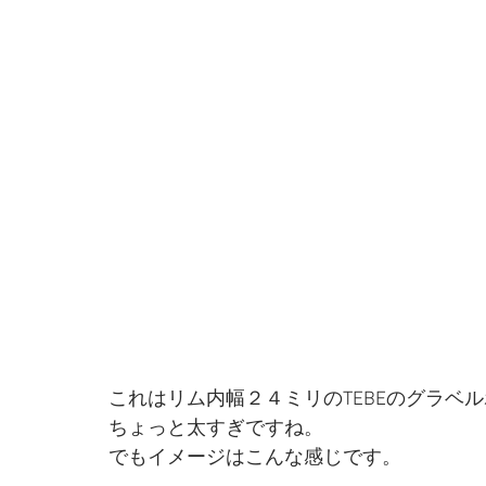
これはリム内幅２４ミリのTEBEのグラベ
ちょっと太すぎですね。
でもイメージはこんな感じです。