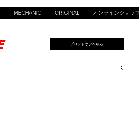
E
MECHANIC
ORIGINAL
オンラインショッ
ブログトップへ戻る