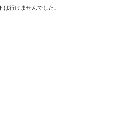
トは行けませんでした。