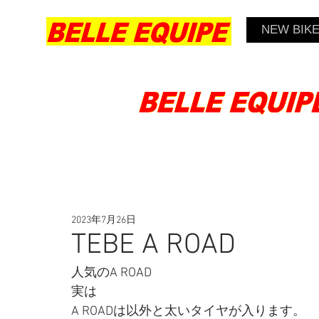
NEW BIK
2023年7月26日
TEBE A ROAD
人気のA ROAD
実は
A ROADは以外と太いタイヤが入ります。