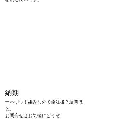
精度も良いです。
納期 
一本づつ手組みなので発注後２週間ほ
ど。 
お問合せはお気軽にどうぞ。