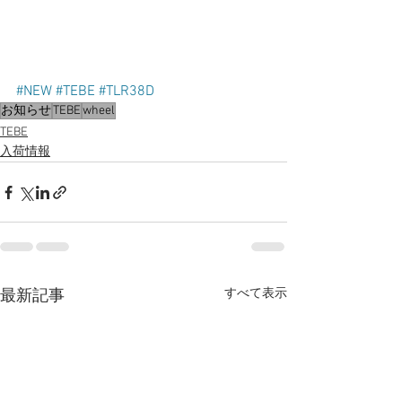
#NEW
#TEBE
#TLR38D
お知らせ
TEBE
wheel
TEBE
入荷情報
すべて表示
最新記事