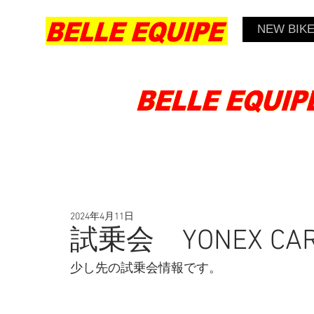
NEW BIK
2024年4月11日
試乗会 YONEX CAR
少し先の試乗会情報です。