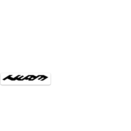
お支払い方法