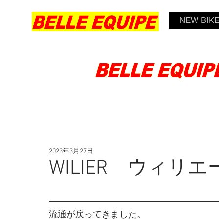
NEW BIK
2023年3月27日
WILIER ウィリエ
流通が戻ってきました。