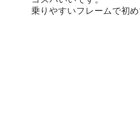
コスパいいです。
乗りやすいフレームで初め