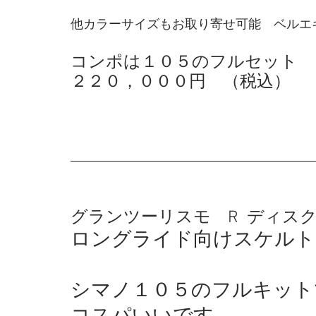
他カラーサイズもお取り寄せ可能　ベルエ
コンポは１０５のフルセット　
２２０，０００円　（税込）
グランツーリスモ　R  ディス
ロングライド向けスケルト
シマノ１０５のフルキット