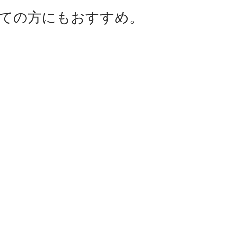
ての方にもおすすめ。