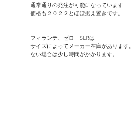
通常通りの発注が可能になっています
価格も２０２２とほぼ据え置きです。
フィランテ、ゼロ　SLRは
サイズによってメーカー在庫があります。
ない場合は少し時間がかかります。