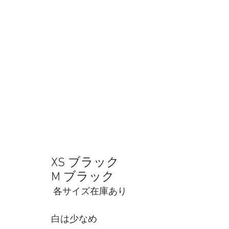
XS ブラック
M ブラック
 各サイズ在庫あり
白は少なめ