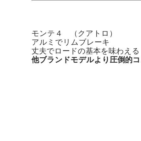
モンテ４　（クアトロ）
アルミでリムブレーキ
丈夫でロードの基本を味わえる
他ブランドモデルより圧倒的コ