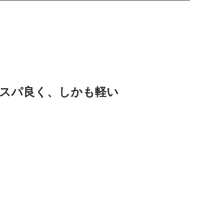
スパ良く、しかも軽い