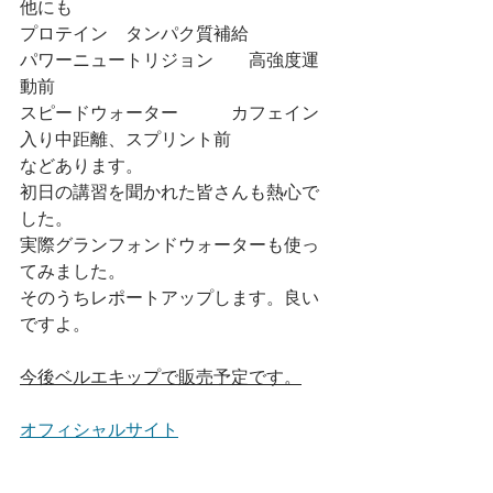
他にも
プロテイン　タンパク質補給
パワーニュートリジョン　　高強度運
動前
スピードウォーター　　　カフェイン
入り中距離、スプリント前
などあります。
初日の講習を聞かれた皆さんも熱心で
した。
実際グランフォンドウォーターも使っ
てみました。
そのうちレポートアップします。良い
ですよ。
今後ベルエキップで販売予定です。
オフィシャルサイト