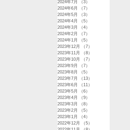
2024年7月
（3）
3件の記事
2024年6月
（7）
7件の記事
2024年5月
（3）
3件の記事
2024年4月
（5）
5件の記事
2024年3月
（4）
4件の記事
2024年2月
（7）
7件の記事
2024年1月
（5）
5件の記事
2023年12月
（7）
7件の記事
2023年11月
（8）
8件の記事
2023年10月
（7）
7件の記事
2023年9月
（7）
7件の記事
2023年8月
（5）
5件の記事
2023年7月
（13）
13件の記事
2023年6月
（11）
11件の記事
2023年5月
（6）
6件の記事
2023年4月
（9）
9件の記事
2023年3月
（8）
8件の記事
2023年2月
（5）
5件の記事
2023年1月
（4）
4件の記事
2022年12月
（5）
5件の記事
2022年11月
（8）
8件の記事