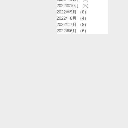
2022年10月
（5）
5件の記事
2022年9月
（8）
8件の記事
2022年8月
（4）
4件の記事
2022年7月
（8）
8件の記事
2022年6月
（6）
6件の記事