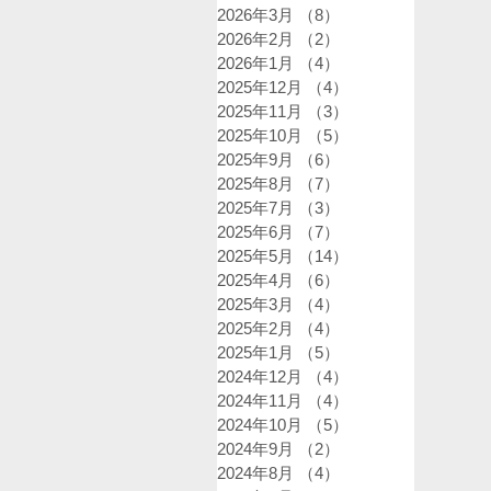
2026年3月
（8）
8件の記事
2026年2月
（2）
2件の記事
2026年1月
（4）
4件の記事
2025年12月
（4）
4件の記事
2025年11月
（3）
3件の記事
2025年10月
（5）
5件の記事
2025年9月
（6）
6件の記事
2025年8月
（7）
7件の記事
2025年7月
（3）
3件の記事
2025年6月
（7）
7件の記事
2025年5月
（14）
14件の記事
2025年4月
（6）
6件の記事
2025年3月
（4）
4件の記事
2025年2月
（4）
4件の記事
2025年1月
（5）
5件の記事
2024年12月
（4）
4件の記事
2024年11月
（4）
4件の記事
2024年10月
（5）
5件の記事
2024年9月
（2）
2件の記事
2024年8月
（4）
4件の記事