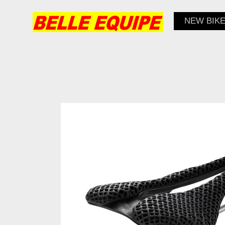
NEW BIK