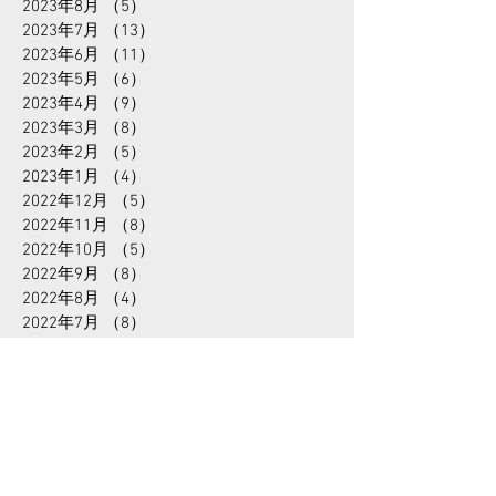
2023年10月
（7）
7件の記事
2023年9月
（7）
7件の記事
2023年8月
（5）
5件の記事
2023年7月
（13）
13件の記事
2023年6月
（11）
11件の記事
2023年5月
（6）
6件の記事
2023年4月
（9）
9件の記事
2023年3月
（8）
8件の記事
2023年2月
（5）
5件の記事
2023年1月
（4）
4件の記事
2022年12月
（5）
5件の記事
2022年11月
（8）
8件の記事
2022年10月
（5）
5件の記事
2022年9月
（8）
8件の記事
2022年8月
（4）
4件の記事
2022年7月
（8）
8件の記事
2022年6月
（6）
6件の記事
タグから検索