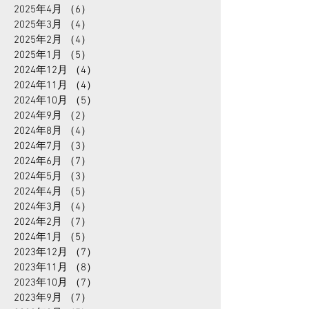
2025年7月
（3）
3件の記事
2025年6月
（7）
7件の記事
2025年5月
（14）
14件の記事
2025年4月
（6）
6件の記事
2025年3月
（4）
4件の記事
2025年2月
（4）
4件の記事
2025年1月
（5）
5件の記事
2024年12月
（4）
4件の記事
2024年11月
（4）
4件の記事
2024年10月
（5）
5件の記事
2024年9月
（2）
2件の記事
2024年8月
（4）
4件の記事
2024年7月
（3）
3件の記事
2024年6月
（7）
7件の記事
2024年5月
（3）
3件の記事
2024年4月
（5）
5件の記事
2024年3月
（4）
4件の記事
2024年2月
（7）
7件の記事
2024年1月
（5）
5件の記事
2023年12月
（7）
7件の記事
2023年11月
（8）
8件の記事