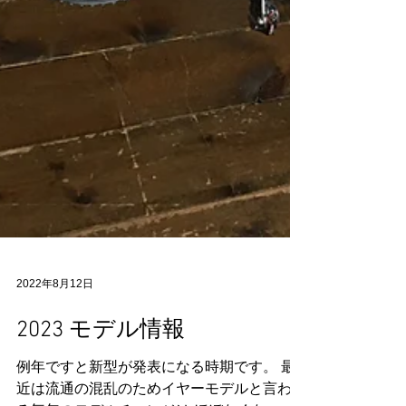
2022年8月12日
2023 モデル情報