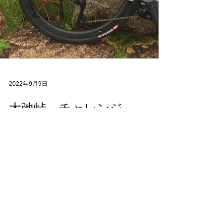
2022年9月9日
大弛峠 チャレンジ