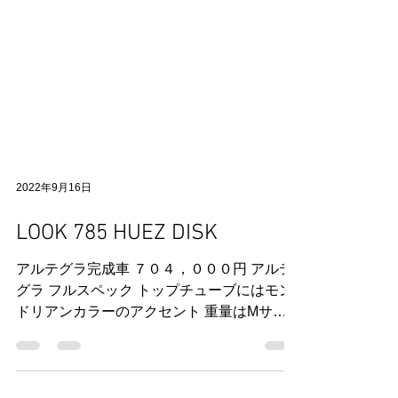
2022年9月16日
LOOK 785 HUEZ DISK
アルテグラ完成車 ７０４，０００円 アルテ