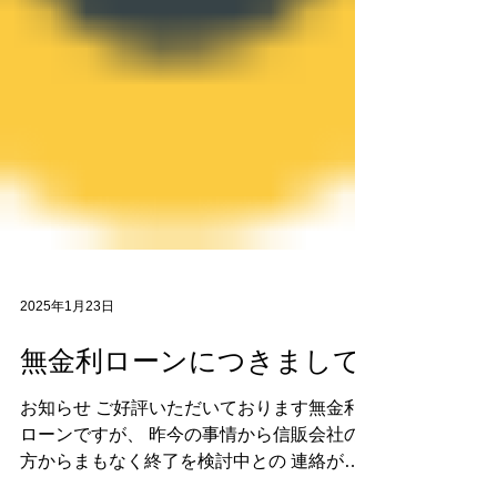
2025年1月23日
無金利ローンにつきまして
お知らせ ご好評いただいております無金利