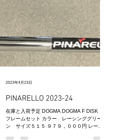
2023年4月23日
PINARELLO 2023-24