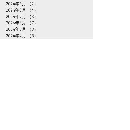
2024年11月
（4）
4件の記事
2024年10月
（5）
5件の記事
2024年9月
（2）
2件の記事
2024年8月
（4）
4件の記事
2024年7月
（3）
3件の記事
2024年6月
（7）
7件の記事
2024年5月
（3）
3件の記事
2024年4月
（5）
5件の記事
2024年3月
（4）
4件の記事
2024年2月
（7）
7件の記事
2024年1月
（5）
5件の記事
2023年12月
（7）
7件の記事
2023年11月
（8）
8件の記事
2023年10月
（7）
7件の記事
2023年9月
（7）
7件の記事
2023年8月
（5）
5件の記事
2023年7月
（13）
13件の記事
2023年6月
（11）
11件の記事
2023年5月
（6）
6件の記事
2023年4月
（9）
9件の記事