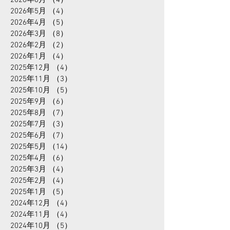
2026年7月
（6）
6件の記事
2026年6月
（4）
4件の記事
2026年5月
（4）
4件の記事
2026年4月
（5）
5件の記事
2026年3月
（8）
8件の記事
2026年2月
（2）
2件の記事
2026年1月
（4）
4件の記事
2025年12月
（4）
4件の記事
2025年11月
（3）
3件の記事
2025年10月
（5）
5件の記事
2025年9月
（6）
6件の記事
2025年8月
（7）
7件の記事
2025年7月
（3）
3件の記事
2025年6月
（7）
7件の記事
2025年5月
（14）
14件の記事
2025年4月
（6）
6件の記事
2025年3月
（4）
4件の記事
2025年2月
（4）
4件の記事
2025年1月
（5）
5件の記事
2024年12月
（4）
4件の記事