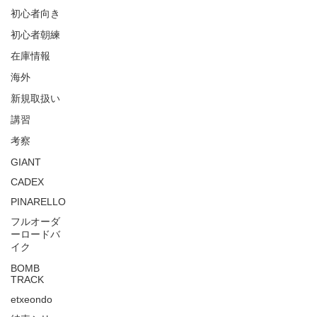
初心者向き
初心者朝練
在庫情報
海外
新規取扱い
講習
考察
GIANT
CADEX
PINARELLO
フルオーダ
ーロードバ
イク
BOMB
TRACK
etxeondo