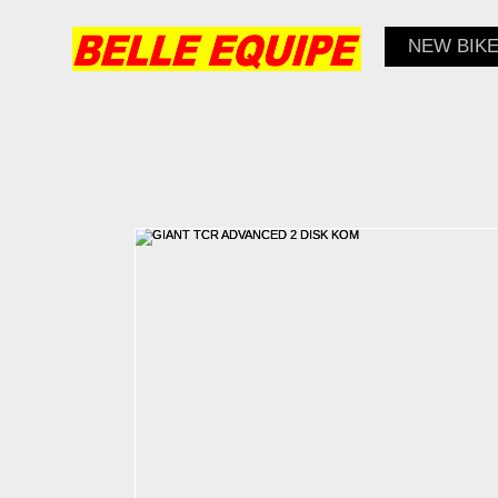
NEW BIK