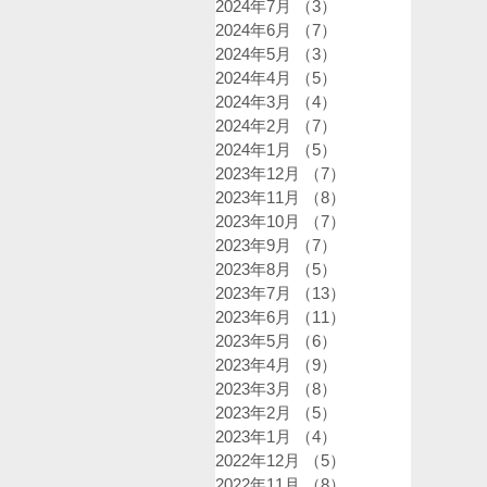
2024年7月
（3）
3件の記事
2024年6月
（7）
7件の記事
2024年5月
（3）
3件の記事
2024年4月
（5）
5件の記事
2024年3月
（4）
4件の記事
2024年2月
（7）
7件の記事
2024年1月
（5）
5件の記事
2023年12月
（7）
7件の記事
2023年11月
（8）
8件の記事
2023年10月
（7）
7件の記事
2023年9月
（7）
7件の記事
2023年8月
（5）
5件の記事
2023年7月
（13）
13件の記事
2023年6月
（11）
11件の記事
2023年5月
（6）
6件の記事
2023年4月
（9）
9件の記事
2023年3月
（8）
8件の記事
2023年2月
（5）
5件の記事
2023年1月
（4）
4件の記事
2022年12月
（5）
5件の記事
2022年11月
（8）
8件の記事