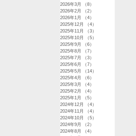
2026年3月
（8）
8件の記事
2026年2月
（2）
2件の記事
2026年1月
（4）
4件の記事
2025年12月
（4）
4件の記事
2025年11月
（3）
3件の記事
2025年10月
（5）
5件の記事
2025年9月
（6）
6件の記事
2025年8月
（7）
7件の記事
2025年7月
（3）
3件の記事
2025年6月
（7）
7件の記事
2025年5月
（14）
14件の記事
2025年4月
（6）
6件の記事
2025年3月
（4）
4件の記事
2025年2月
（4）
4件の記事
2025年1月
（5）
5件の記事
2024年12月
（4）
4件の記事
2024年11月
（4）
4件の記事
2024年10月
（5）
5件の記事
2024年9月
（2）
2件の記事
2024年8月
（4）
4件の記事