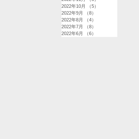
2022年10月
（5）
5件の記事
2022年9月
（8）
8件の記事
2022年8月
（4）
4件の記事
2022年7月
（8）
8件の記事
2022年6月
（6）
6件の記事